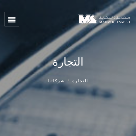
التجارة
التجارة
/
شركاتنا