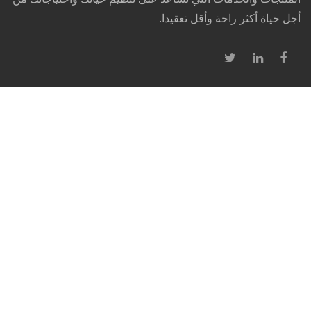
أجل حياة أكثر راحة وأقل تعقيدا.
روابط سريعة
الرئيسية
مركز الدعم
من نحن
اتصل بنا
شركاتنا
إدارتنا