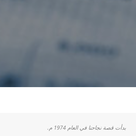
بدأت قصة نجاحنا في العام 1974 م.